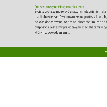
Protezy i ortezy na miarę potrzeb klienta
Życie z protezą może być znacznym ułatwieniem dla 
Jeżeli chcecie zamówić nowoczesne protezy, które bę
do Was dopasowane, to nasze laboratorium jest do 
dyspozycji. Jesteśmy prawdziwymi specjalistami w ty
którym z powodzeniem ...
w