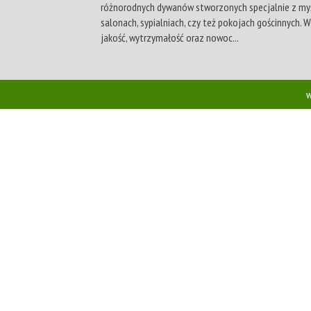
różnorodnych dywanów stworzonych specjalnie z my
salonach, sypialniach, czy też pokojach gościnnych. 
jakość, wytrzymałość oraz nowoc...
w