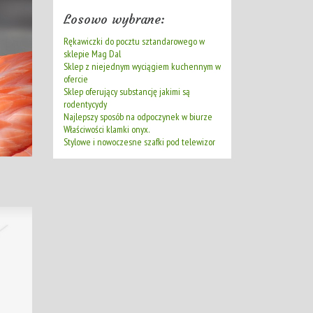
Losowo wybrane:
Rękawiczki do pocztu sztandarowego w
sklepie Mag Dal
Sklep z niejednym wyciągiem kuchennym w
ofercie
Sklep oferujący substancję jakimi są
rodentycydy
Najlepszy sposób na odpoczynek w biurze
Właściwości klamki onyx.
Stylowe i nowoczesne szafki pod telewizor