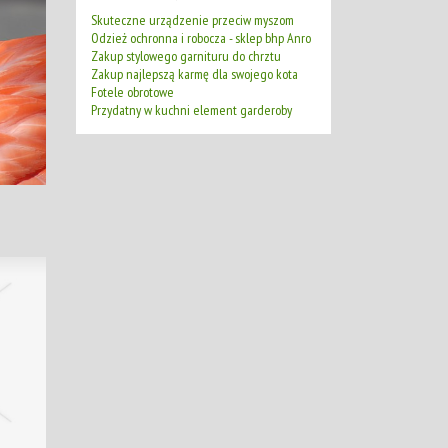
Skuteczne urządzenie przeciw myszom
Odzież ochronna i robocza - sklep bhp Anro
Zakup stylowego garnituru do chrztu
Zakup najlepszą karmę dla swojego kota
Fotele obrotowe
Przydatny w kuchni element garderoby