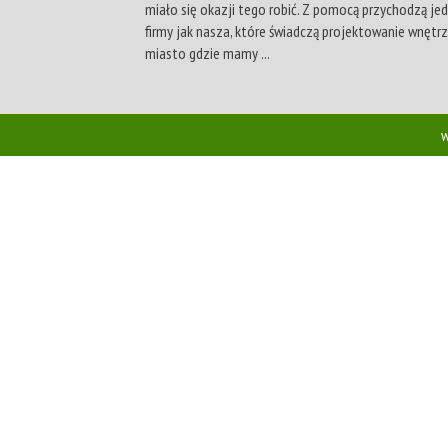
miało się okazji tego robić. Z pomocą przychodzą jed
firmy jak nasza, które świadczą projektowanie wnętrz
miasto gdzie mamy ...
w