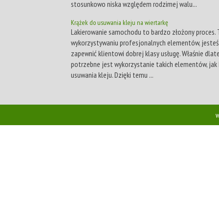
stosunkowo niska względem rodzimej walu...
Krążek do usuwania kleju na wiertarkę
Lakierowanie samochodu to bardzo złożony proces. T
wykorzystywaniu profesjonalnych elementów, jesteś
zapewnić klientowi dobrej klasy usługę. Właśnie dlat
potrzebne jest wykorzystanie takich elementów, jak 
usuwania kleju. Dzięki temu ...
w