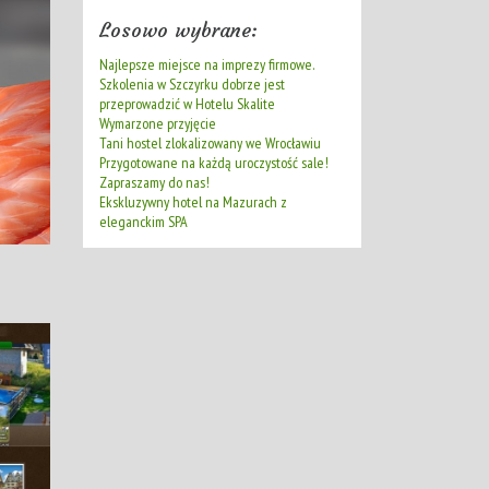
Losowo wybrane:
Najlepsze miejsce na imprezy firmowe.
Szkolenia w Szczyrku dobrze jest
przeprowadzić w Hotelu Skalite
Wymarzone przyjęcie
Tani hostel zlokalizowany we Wrocławiu
Przygotowane na każdą uroczystość sale!
Zapraszamy do nas!
Ekskluzywny hotel na Mazurach z
eleganckim SPA