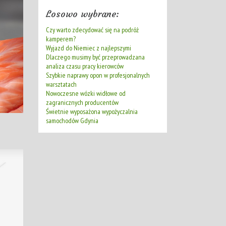
Losowo wybrane:
Czy warto zdecydować się na podróż
kamperem?
Wyjazd do Niemiec z najlepszymi
Dlaczego musimy być przeprowadzana
analiza czasu pracy kierowców
Szybkie naprawy opon w profesjonalnych
warsztatach
Nowoczesne wózki widłowe od
zagranicznych producentów
Świetnie wyposażona wypożyczalnia
samochodów Gdynia