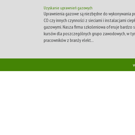
Uzyskanie uprawnień gazowych
Uprawnienia gazowe są niezbędne do wykonywania pr
CO czy innych czynności z sieciami i instalacjami ciep
gazowymi. Nasza firma szkoleniowa oferuje bardzo s
kursów dla poszczególnych grupo zawodowych, w ty
pracowników z branży elekt...
w