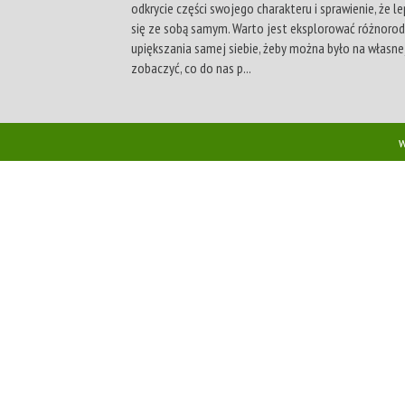
odkrycie części swojego charakteru i sprawienie, że l
się ze sobą samym. Warto jest eksplorować różnorod
upiększania samej siebie, żeby można było na własne
zobaczyć, co do nas p...
w